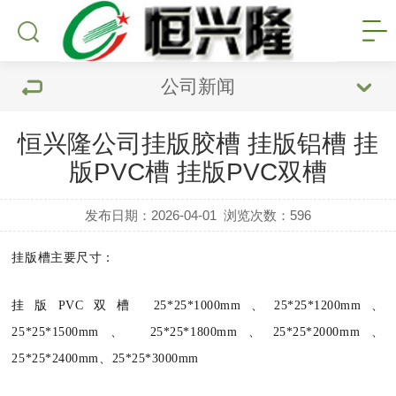
公司新闻
恒兴隆公司挂版胶槽 挂版铝槽 挂
版PVC槽 挂版PVC双槽
发布日期：2026-04-01
浏览次数：
596
挂版槽主要尺寸：
挂版
PVC
双槽
25*25*1000mm
、
25*25*1200mm
、
25*25*1500mm
、
25*25*1800mm
、
25*25*2000mm
、
25*25*2400mm
、
25*25*3000mm