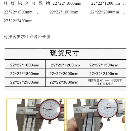
挂版铝合金双槽
22*22*1000mm
、
22*22*1200mm
、
22*22*1500mm
、
22*22*1800mm
、
22*22*2000mm
、
22*22*2400mm
可按客要求生产各种长度