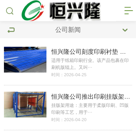
公司新闻
恒兴隆公司刻度印刷衬垫 画线印刷衬垫 带刻度线印刷衬垫
适用于纸箱印刷行业。该产品包裹在印
刷机版辊上。又叫···
时间：2026-04-25
恒兴隆公司推出印刷挂版架 配套挂版双槽 超级低价！！！
挂版架用途：主要用于柔版印刷、凹版
印刷等工艺，用于···
时间：2026-04-20