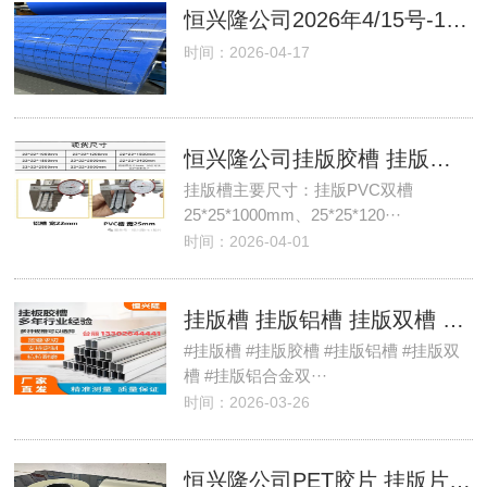
恒兴隆公司2026年4/15号-17号 在深圳国际会展中心参加2026年世界包装工业博览会 欢迎新老客户来参观！！
时间：2026-04-17
恒兴隆公司挂版胶槽 挂版铝槽 挂版PVC槽 挂版PVC双槽
挂版槽主要尺寸：挂版PVC双槽
25*25*1000mm、25*25*120···
时间：2026-04-01
挂版槽 挂版铝槽 挂版双槽 铝合金双槽
#挂版槽 #挂版胶槽 #挂版铝槽 #挂版双
槽 #挂版铝合金双···
时间：2026-03-26
恒兴隆公司PET胶片 挂版片基 透明菲林大量现货供应！