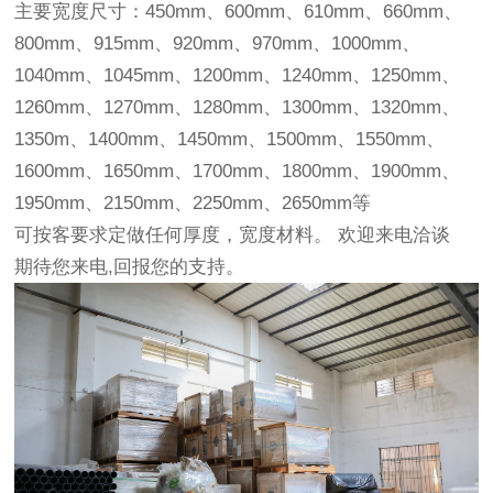
主要宽度尺寸：450mm、600mm、610mm、660mm、
800mm、915mm、920mm、970mm、1000mm、
1040mm、1045mm、1200mm、1240mm、1250mm、
1260mm、1270mm、1280mm、1300mm、1320mm、
1350m、1400mm、1450mm、1500mm、1550mm、
1600mm、1650mm、1700mm、1800mm、1900mm、
1950mm、2150mm、2250mm、2650mm等
可按客要求定做任何厚度，宽度材料。 欢迎来电洽谈
期待您来电,回报您的支持。