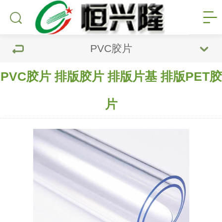
PVC胶片
PVC胶片 排版胶片 排版片基 排版PET胶
片